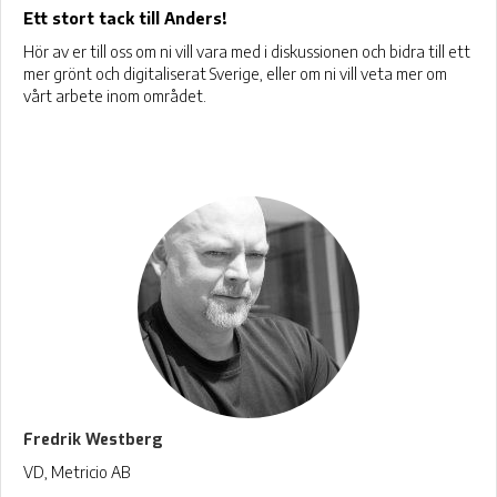
Ett stort tack till Anders!
Hör av er till oss om ni vill vara med i diskussionen och bidra till ett
mer grönt och digitaliserat Sverige, eller om ni vill veta mer om
vårt arbete inom området.
Fredrik Westberg
VD, Metricio AB