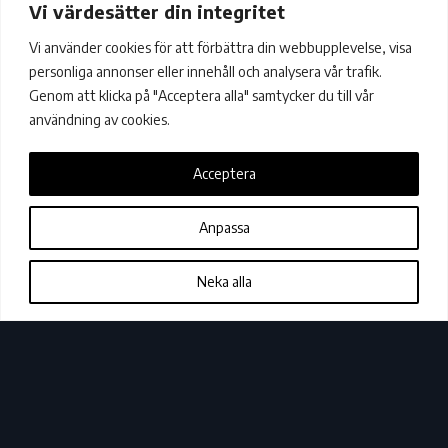
Vi värdesätter din integritet
Vi använder cookies för att förbättra din webbupplevelse, visa
personliga annonser eller innehåll och analysera vår trafik.
Genom att klicka på "Acceptera alla" samtycker du till vår
användning av cookies.
Acceptera
Anpassa
Neka alla
Färögatan 33, 16451 Kista