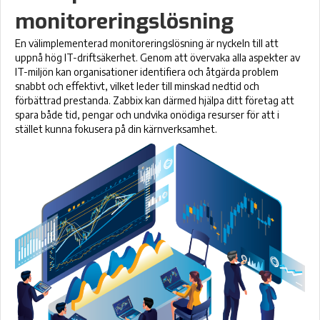
monitoreringslösning
En välimplementerad monitoreringslösning är nyckeln till att
uppnå hög IT-driftsäkerhet. Genom att övervaka alla aspekter av
IT-miljön kan organisationer identifiera och åtgärda problem
snabbt och effektivt, vilket leder till minskad nedtid och
förbättrad prestanda. Zabbix kan därmed hjälpa ditt företag att
spara både tid, pengar och undvika onödiga resurser för att i
stället kunna fokusera på din kärnverksamhet.