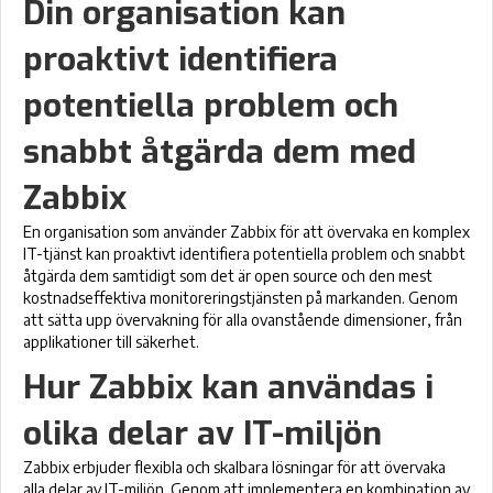
Din organisation kan
proaktivt identifiera
potentiella problem och
snabbt åtgärda dem med
Zabbix
En organisation som använder Zabbix för att övervaka en komplex
IT-tjänst kan proaktivt identifiera potentiella problem och snabbt
åtgärda dem samtidigt som det är open source och den mest
kostnadseffektiva monitoreringstjänsten på markanden. Genom
att sätta upp övervakning för alla ovanstående dimensioner, från
applikationer till säkerhet.
Hur Zabbix kan användas i
olika delar av IT-miljön
Zabbix erbjuder flexibla och skalbara lösningar för att övervaka
alla delar av IT-miljön. Genom att implementera en kombination av