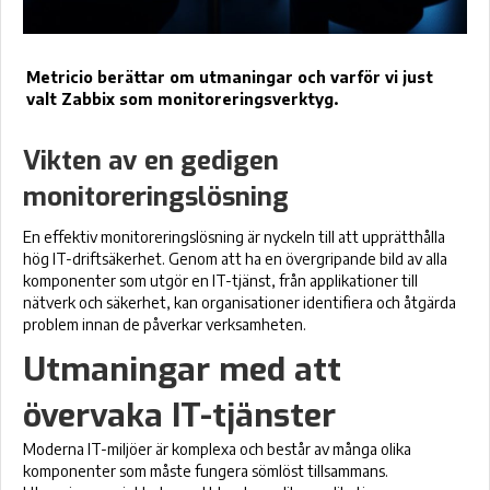
Metricio berättar om utmaningar och varför vi just
valt Zabbix som monitoreringsverktyg.
Vikten av en gedigen
monitoreringslösning
En effektiv monitoreringslösning är nyckeln till att upprätthålla
hög IT-driftsäkerhet. Genom att ha en övergripande bild av alla
komponenter som utgör en IT-tjänst, från applikationer till
nätverk och säkerhet, kan organisationer identifiera och åtgärda
problem innan de påverkar verksamheten.
Utmaningar med att
övervaka IT-tjänster
Moderna IT-miljöer är komplexa och består av många olika
komponenter som måste fungera sömlöst tillsammans.