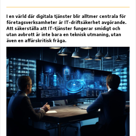
I en värld där digitala tjänster blir alltmer centrala för
företagsverksamheter är IT-driftsäkerhet avgörande.
Att säkerställa att IT-tjänster fungerar smidigt och
utan avbrott är inte bara en teknisk utmaning, utan
även en affärskritisk fråga.