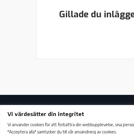
Gillade du inlägg
Vi värdesätter din integritet
Vi använder cookies för att förbättra din webbupplevelse, visa personl
"Acceptera alla" samtycker du till vår användning av cookies.